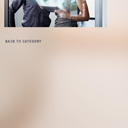
BACK TO CATEGORY